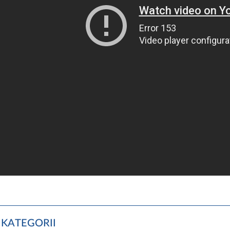
 KATEGORII